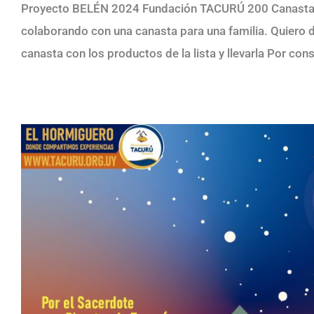
Proyecto BELÉN 2024 Fundación TACURÚ 200 Canastas Na
colaborando con una canasta para una familia. Quiero 
canasta con los productos de la lista y llevarla Por con