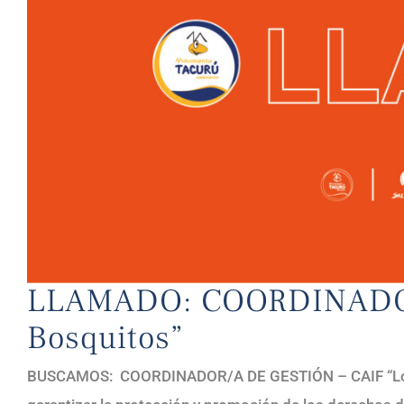
LLAMADO: COORDINADOR
Bosquitos”
BUSCAMOS: COORDINADOR/A DE GESTIÓN – CAIF “Los Bos