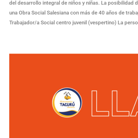
del desarrollo integral de niños y niñas. La posibilida
una Obra Social Salesiana con más de 40 años de trab
Trabajador/a Social centro juvenil (vespertino) La person