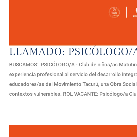
LLAMADO: PSICÓLOGO/
BUSCAMOS: PSICÓLOGO/A - Club de niños/as Matutin
experiencia profesional al servicio del desarrollo integr
educadores/as del Movimiento Tacurú, una Obra Social
contextos vulnerables. ROL VACANTE: Psicólogo/a Club 