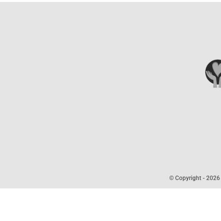
© Copyright -
2026