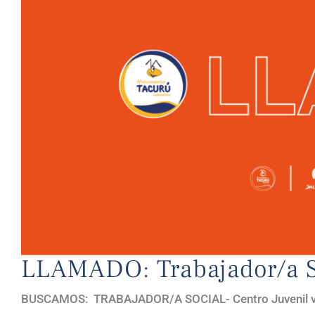
LLAMADO: Trabajador/a S
BUSCAMOS: TRABAJADOR/A SOCIAL- Centro Juvenil vesp