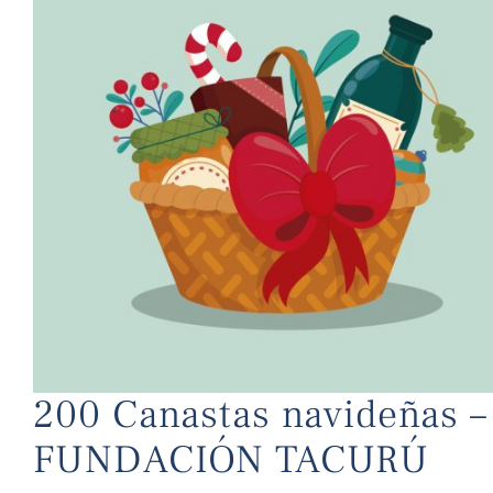
200 Canastas navideñas
FUNDACIÓN TACURÚ