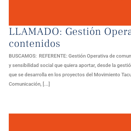
LLAMADO: Gestión Operat
contenidos
BUSCAMOS: REFERENTE: Gestión Operativa de comunica
y sensibilidad social que quiera aportar, desde la gestión
que se desarrolla en los proyectos del Movimiento Tacu
Comunicación, [...]