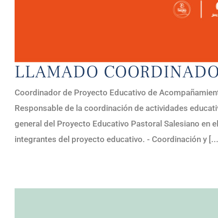
LLAMADO COORDINADO
Coordinador de Proyecto Educativo de Acompañamiento L
Responsable de la coordinación de actividades educati
general del Proyecto Educativo Pastoral Salesiano en e
integrantes del proyecto educativo. - Coordinación y [...