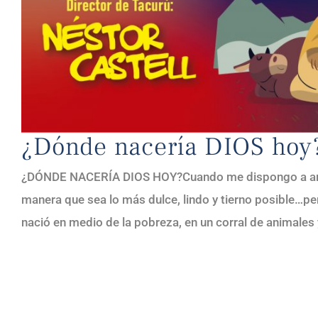
¿Dónde nacería DIOS hoy
¿DÓNDE NACERÍA DIOS HOY?Cuando me dispongo a armar
manera que sea lo más dulce, lindo y tierno posible…pe
nació en medio de la pobreza, en un corral de animales y 