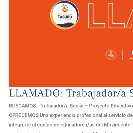
LLAMADO: Trabajador/a S
BUSCAMOS: Trabajador/a Social – Proyecto Educativo
OFRECEMOS Una experiencia profesional al servicio del 
integrarte al equipo de educadores/as del Movimiento 