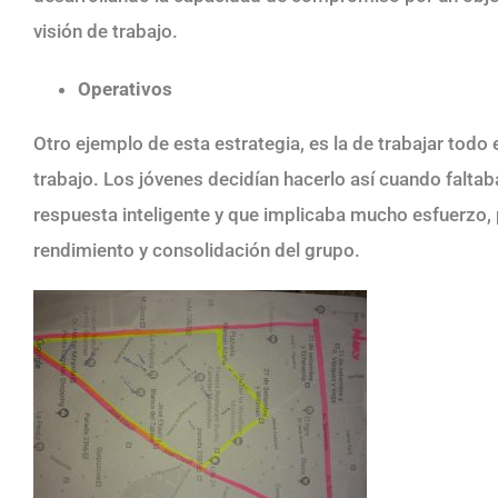
visión de trabajo.
Operativos
Otro ejemplo de esta estrategia, es la de trabajar todo
trabajo. Los jóvenes decidían hacerlo así cuando falt
respuesta inteligente y que implicaba mucho esfuerzo,
rendimiento y consolidación del grupo.