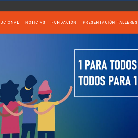
TUCIONAL
NOTICIAS
FUNDACIÓN
PRESENTACIÓN TALLERES