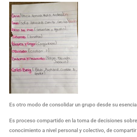
Es otro modo de consolidar un grupo desde su esencia
Es proceso compartido en la toma de decisiones sobre
conocimiento a nivel personal y colectivo, de compartir