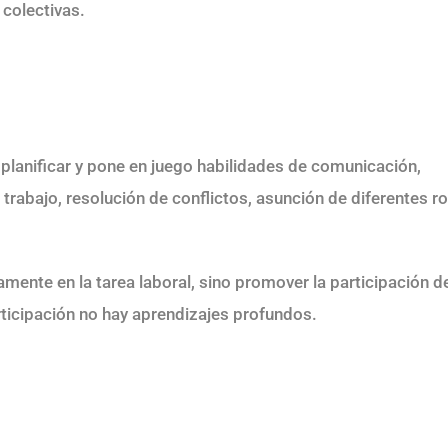
 colectivas.
 planificar y pone en juego habilidades de comunicación,
trabajo, resolución de conflictos, asunción de diferentes ro
amente en la tarea laboral, sino promover la participación d
rticipación no hay aprendizajes profundos.