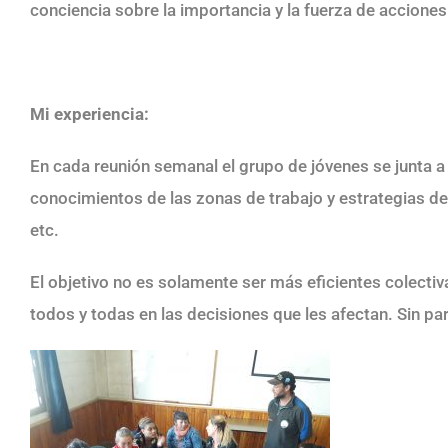
conciencia sobre la importancia y la fuerza de acciones
Mi experiencia:
En cada reunión semanal el grupo de jóvenes se junta a
conocimientos de las zonas de trabajo y estrategias de 
etc.
El objetivo no es solamente ser más eficientes colectiv
todos y todas en las decisiones que les afectan. Sin pa