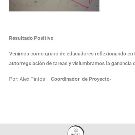
Resultado Positivo
Venimos como grupo de educadores reflexionando en tor
autorregulación de tareas y vislumbramos la ganancia 
Por: Alex Pintos –
Coordinador de Proyecto-