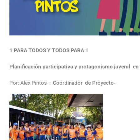
1 PARA TODOS Y T
ODOS PARA 1
Planificación participativa y protagonismo juvenil
en
Por: Alex Pintos –
Coordinador de Proyecto-