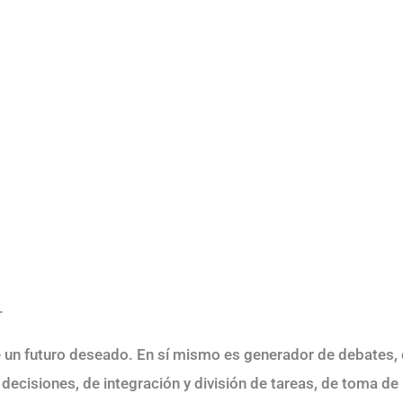
.
 un futuro deseado. En sí mismo es generador de debates,
 decisiones, de integración y división de tareas, de toma de