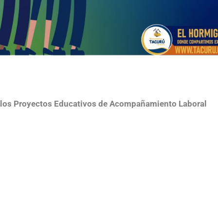
 los Proyectos Educativos de Acompañamiento Laboral