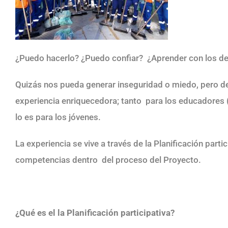
¿Puedo hacerlo? ¿Puedo confiar? ¿Aprender con los de
Quizás nos pueda generar inseguridad o miedo, pero dej
experiencia enriquecedora; tanto para los educadores
lo es para los jóvenes.
La experiencia se vive a través de la Planificación part
competencias dentro del proceso del Proyecto.
¿Qué es el la Planificación participativa?