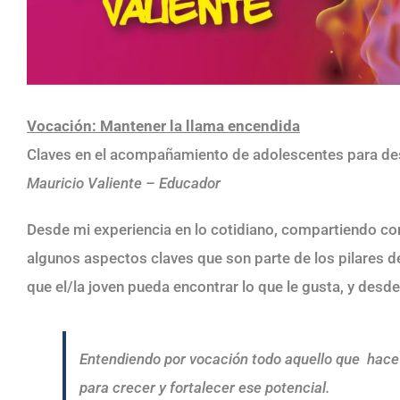
Vocación: Mantener la llama encendida
Claves en el acompañamiento de adolescentes para des
Mauricio Valiente – Educador
Desde mi experiencia en lo cotidiano, compartiendo co
algunos aspectos claves que son parte de los pilares de
que el/la joven pueda encontrar lo que le gusta, y desd
Entendiendo por vocación todo aquello que hace
para crecer y fortalecer ese potencial.