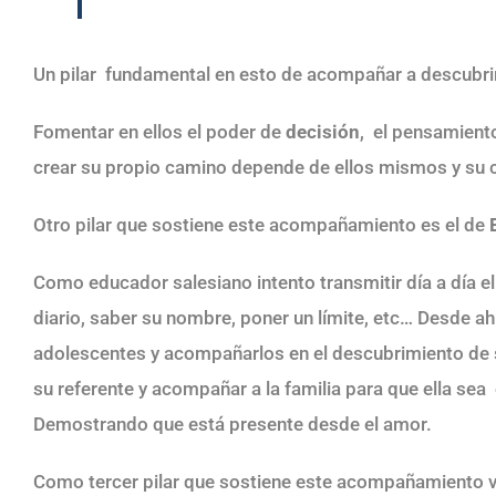
Un pilar fundamental en esto de acompañar a descubrir
Fomentar en ellos el poder de
decisión
, el pensamiento
crear su propio camino depende de ellos mismos y su
Otro pilar que sostiene este acompañamiento es el de
Como educador salesiano intento transmitir día a día el
diario, saber su nombre, poner un límite, etc… Desde ahí
adolescentes y acompañarlos en el descubrimiento de su
su referente y acompañar a la familia para que ella sea 
Demostrando que está presente desde el amor.
Como tercer pilar que sostiene este acompañamiento v