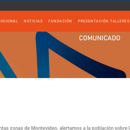
TUCIONAL
NOTICIAS
FUNDACIÓN
PRESENTACIÓN TALLERES
intas zonas de Montevideo, alertamos a la población sobre 