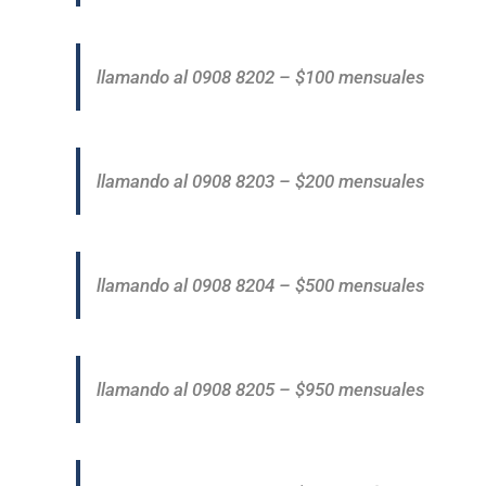
llamando al 0908 8202 – $100 mensuales
llamando al 0908 8203 – $200 mensuales
llamando al 0908 8204 – $500 mensuales
llamando al 0908 8205 – $950 mensuales