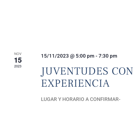
NOV
15/11/2023 @ 5:00 pm
-
7:30 pm
15
2023
JUVENTUDES CO
EXPERIENCIA
LUGAR Y HORARIO A CONFIRMAR-