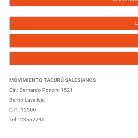
L
MOVIMIENTO TACURÚ SALESIANOS
Dir.: Bernardo Poncini 1521
Barrio Lavalleja
C.P.: 12300
Tel.: 23552290