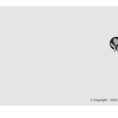
© Copyright -
2026