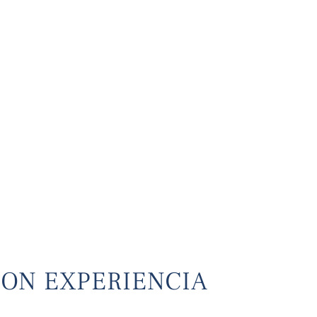
ON EXPERIENCIA