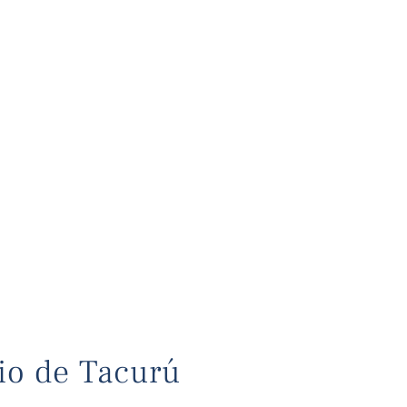
rio de Tacurú