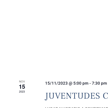
NOV
15/11/2023 @ 5:00 pm
-
7:30 pm
15
2023
JUVENTUDES C