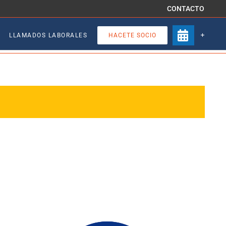
CONTACTO
LLAMADOS LABORALES
HACETE SOCIO