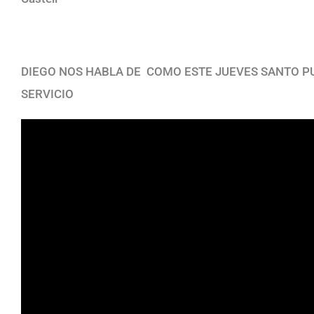
DIEGO NOS HABLA DE COMO ESTE JUEVES SANTO PU
SERVICIO