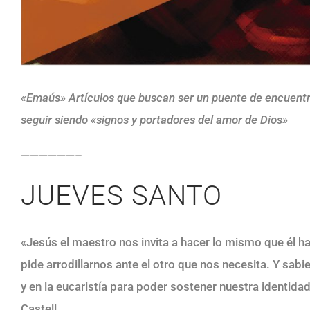
«Emaús» Artículos que buscan ser un puente de encuentro
seguir siendo «signos y portadores del amor de Dios»
——————–
JUEVES SANTO
«Jesús el maestro nos invita a hacer lo mismo que él h
pide arrodillarnos ante el otro que nos necesita. Y sab
y en la eucaristía para poder sostener nuestra identidad
Castell