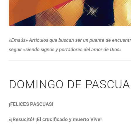
«Emaús» Artículos que buscan ser un puente de encuentro
seguir «siendo signos y portadores del amor de Dios»
DOMINGO DE PASCUA
¡FELICES PASCUAS!
«
¡Resucitó! ¡El crucificado y muerto Vive!