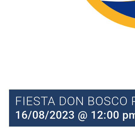
FIESTA DON BOSCO 
16/08/2023 @ 12:00 p