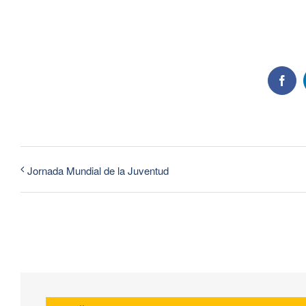
Face
Jornada Mundial de la Juventud