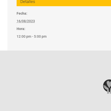
Detalles
Fecha:
16/08/2023
Hora:
12:00 pm - 5:00 pm