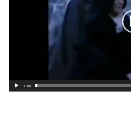
00:00