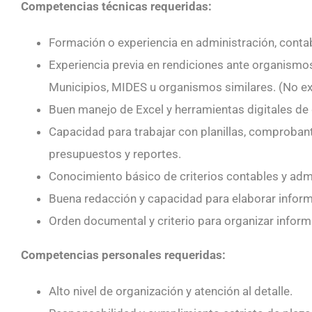
Competencias técnicas requeridas:
Formación o experiencia en administración, contabi
Experiencia previa en rendiciones ante organismo
Municipios, MIDES u organismos similares. (No ex
Buen manejo de Excel y herramientas digitales de
Capacidad para trabajar con planillas, comproban
presupuestos y reportes.
Conocimiento básico de criterios contables y admi
Buena redacción y capacidad para elaborar inform
Orden documental y criterio para organizar inform
Competencias personales requeridas:
Alto nivel de organización y atención al detalle.