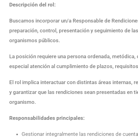
Descripción del rol:
Buscamos incorporar un/a Responsable de Rendiciones 
preparación, control, presentación y seguimiento de l
organismos públicos.
La posición requiere una persona ordenada, metódica, c
especial atención al cumplimiento de plazos, requisito
El rol implica interactuar con distintas áreas internas,
y garantizar que las rendiciones sean presentadas en t
organismo.
Responsabilidades principales:
Gestionar integralmente las rendiciones de cuent