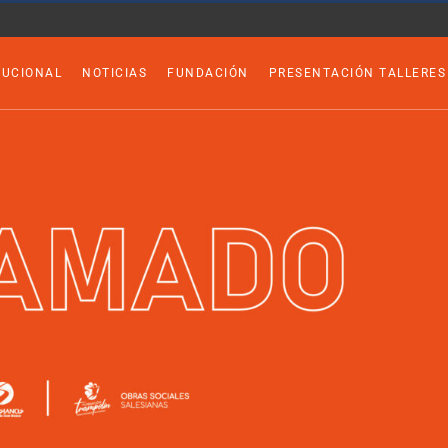
TUCIONAL
NOTICIAS
FUNDACIÓN
PRESENTACIÓN TALLERES