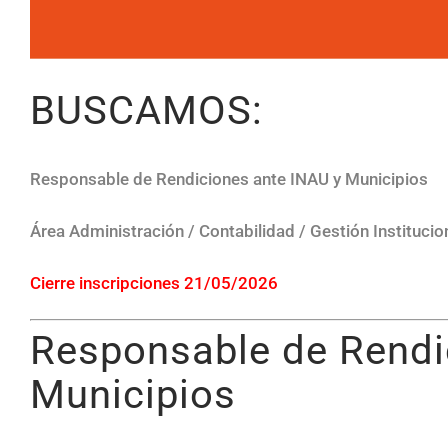
BUSCAMOS:
Responsable de Rendiciones ante INAU y Municipios
Área Administración / Contabilidad / Gestión Institucio
Cierre inscripciones 21/05/2026
Responsable de Rendi
Municipios