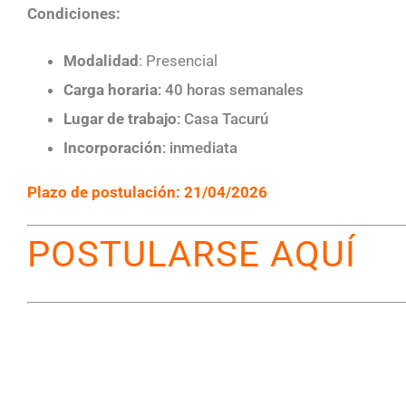
Condiciones:
Modalidad
: Presencial
Carga horaria
: 40 horas semanales
Lugar de trabajo
: Casa Tacurú
Incorporación
: inmediata
Plazo de postulación: 21/04/2026
POSTULARSE AQUÍ