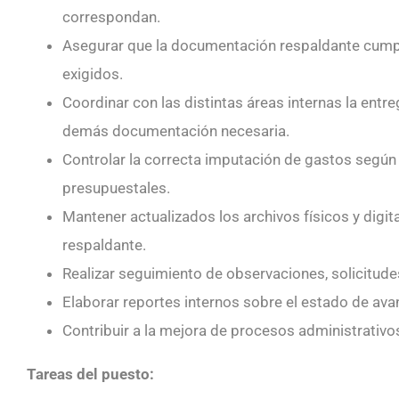
correspondan.
Asegurar que la documentación respaldante cumpla
exigidos.
Coordinar con las distintas áreas internas la ent
demás documentación necesaria.
Controlar la correcta imputación de gastos según
presupuestales.
Mantener actualizados los archivos físicos y digi
respaldante.
Realizar seguimiento de observaciones, solicitude
Elaborar reportes internos sobre el estado de ava
Contribuir a la mejora de procesos administrativos
Tareas del puesto: