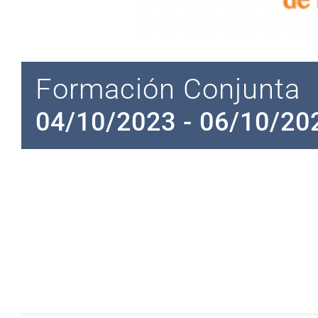
Formación Conjunta
04/10/2023
-
06/10/20