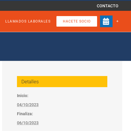
CONTACTO
LLAMADOS LABORALES
HACETE SOCIO
Detalles
Inicio:
04/10/2023
Finaliza:
06/10/2023