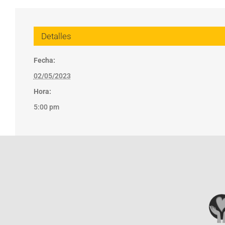
Detalles
Fecha:
02/05/2023
Hora:
5:00 pm