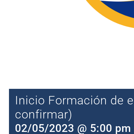
Inicio Formación de 
confirmar)
02/05/2023 @ 5:00 pm