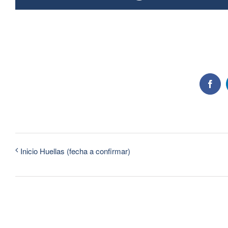
Face
Inicio Huellas (fecha a confirmar)