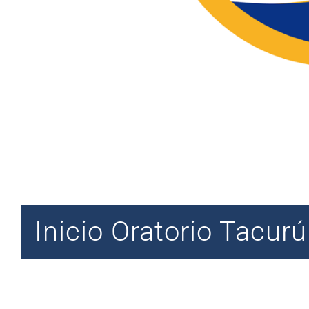
Inicio Oratorio Tacur