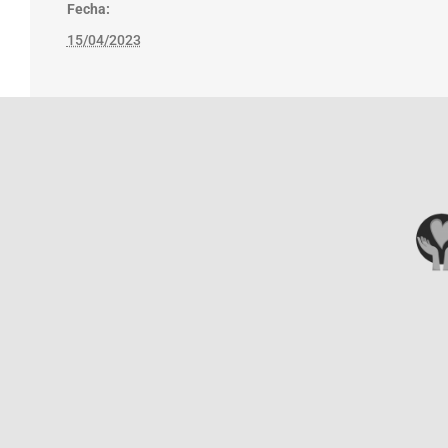
Fecha:
15/04/2023