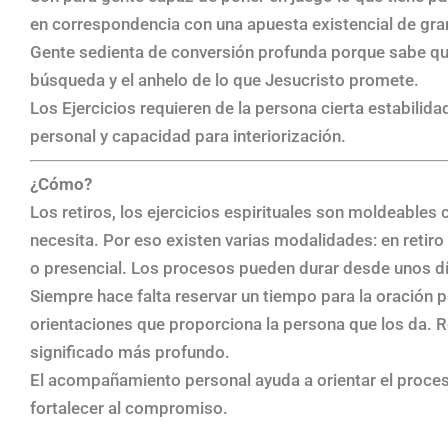
en correspondencia con una apuesta existencial de gra
Gente sedienta de conversión profunda porque sabe que 
búsqueda y el anhelo de lo que Jesucristo promete.
Los Ejercicios requieren de la persona cierta estabil
personal y capacidad para interiorización.
¿Cómo?
Los retiros, los ejercicios espirituales son moldeables 
necesita. Por eso existen varias modalidades: en retiro
o presencial. Los procesos pueden durar desde unos días
Siempre hace falta reservar un tiempo para la oración pe
orientaciones que proporciona la persona que los da. R
significado más profundo.
El acompañamiento personal ayuda a orientar el proceso,
fortalecer al compromiso.