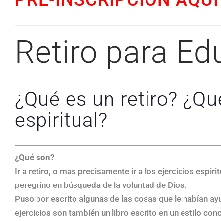
PRE-INSCRIPCIÓN AQUÍ
Retiro para E
¿Qué es un retiro? ¿Qu
espiritual?
¿Qué son?
Ir a retiro, o mas precisamente ir a los ejercicios espir
peregrino en búsqueda de la voluntad de Dios.
Puso por escrito algunas de las cosas que le habían ay
ejercicios son también un libro escrito en un estilo co