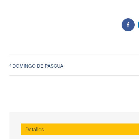
Face
DOMINGO DE PASCUA
Detalles