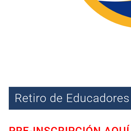
Retiro de Educadores