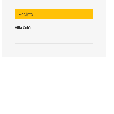
Recinto
Villa Colón