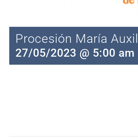
Procesión María Auxi
27/05/2023 @ 5:00 am