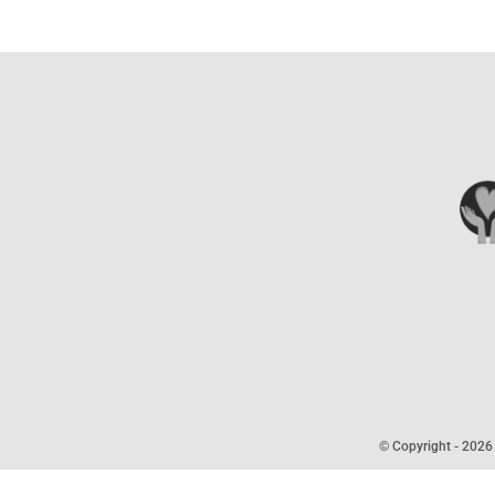
© Copyright -
2026