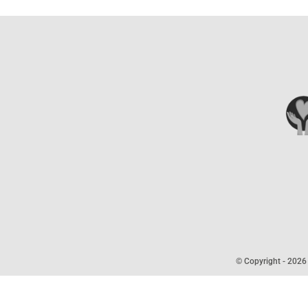
© Copyright -
2026