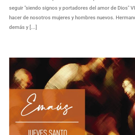
seguir "siendo signos y portadores del amor de Dios
hacer de nosotros mujeres y hombres nuevos. Hermanos
demás y [...]