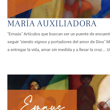
MARÍA AUXILIADORA
"Emaús" Artículos que buscan ser un puente de encuent
seguir "siendo signos y portadores del amor de Dios" M
a entregar la vida, amar sin medida y a llevar la cruz...