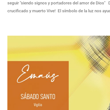
seguir "siendo signos y portadores del amor de Dios
crucificado y muerto Vive! El símbolo de la luz nos ayud