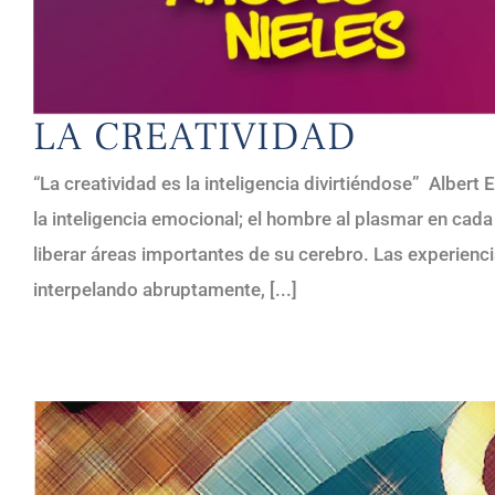
LA CREATIVIDAD
“La creatividad es la inteligencia divirtiéndose” Albert 
la inteligencia emocional; el hombre al plasmar en cada
liberar áreas importantes de su cerebro. Las experienc
interpelando abruptamente, [...]