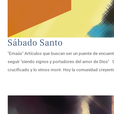
Sábado Santo
"Emaús" Artículos que buscan ser un puente de encuent
seguir "siendo signos y portadores del amor de Dio
crucificado y lo vimos morir. Hoy la comunidad creyente