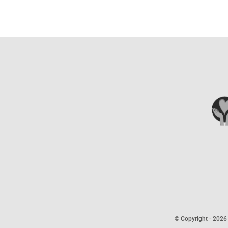
© Copyright -
2026