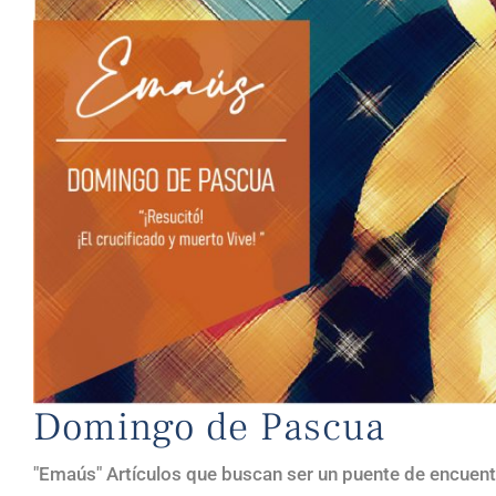
Domingo de Pascua
"Emaús" Artículos que buscan ser un puente de encuent