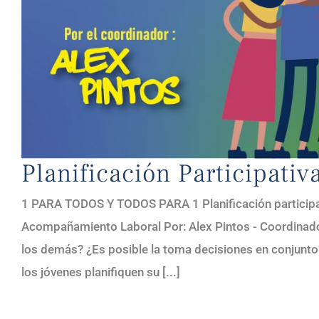
Planificación Participativ
1 PARA TODOS Y TODOS PARA 1 Planificación participat
Acompañamiento Laboral Por: Alex Pintos - Coordinad
los demás? ¿Es posible la toma decisiones en conjunto
los jóvenes planifiquen su [...]