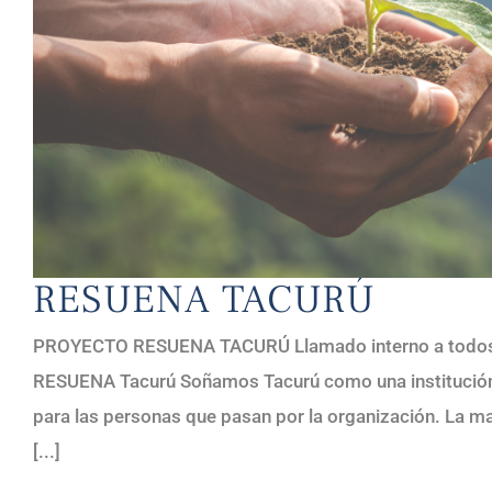
RESUENA TACURÚ
PROYECTO RESUENA TACURÚ Llamado interno a todos y 
RESUENA Tacurú Soñamos Tacurú como una institución qu
para las personas que pasan por la organización. La ma
[...]