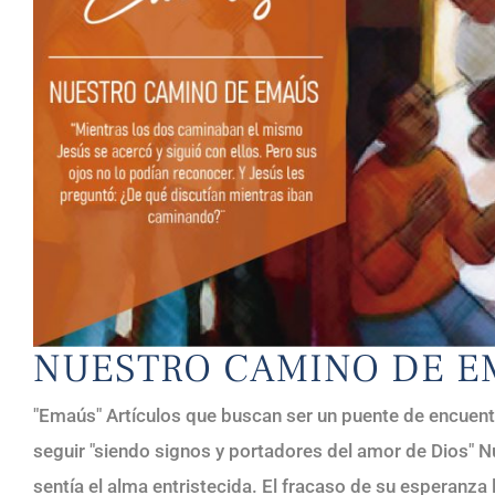
NUESTRO CAMINO DE E
"Emaús" Artículos que buscan ser un puente de encuent
seguir "siendo signos y portadores del amor de Dios" 
sentía el alma entristecida. El fracaso de su esperanza l