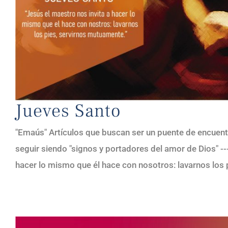
Jueves Santo
"Emaús" Artículos que buscan ser un puente de encuent
seguir siendo "signos y portadores del amor de Dios" --
hacer lo mismo que él hace con nosotros: lavarnos los p