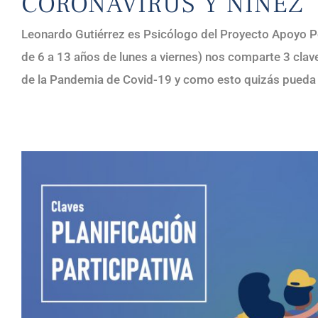
CORONAVIRUS Y NIÑEZ
Leonardo Gutiérrez es Psicólogo del Proyecto Apoyo Pe
de 6 a 13 años de lunes a viernes) nos comparte 3 clave
de la Pandemia de Covid-19 y como esto quizás pueda s