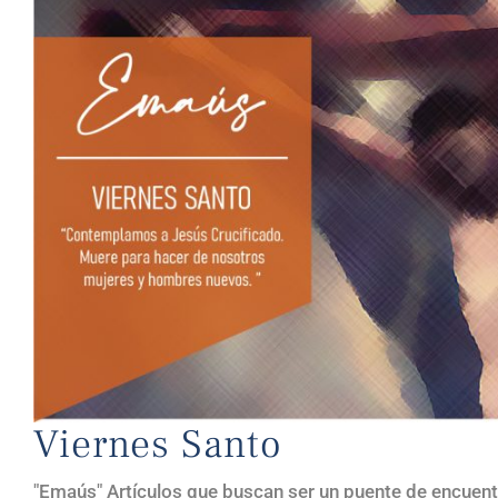
Viernes Santo
"Emaús" Artículos que buscan ser un puente de encuent